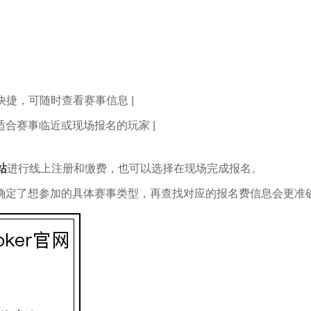
便快捷，可随时查看赛事信息 |
 适合赛事临近或现场报名的玩家 |
站
进行线上注册和缴费，也可以选择在现场完成报名。
确定了想参加的具体赛事类型，再查找对应的报名费信息会更准