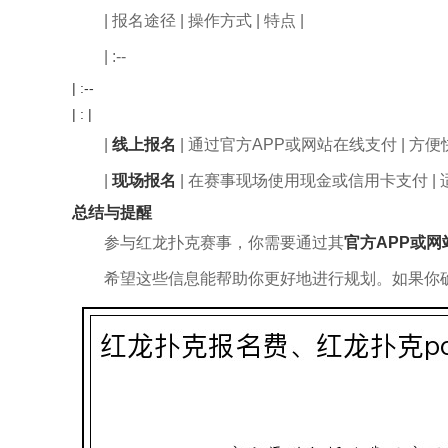
| 报名途径 | 操作方式 | 特点 |
| :--
| :--
| : |
|
线上报名
| 通过官方APP或网站在线支付 | 方
|
现场报名
| 在赛事现场使用现金或信用卡支付 |
总结与提醒
参与红龙扑克赛事，你需要通过其
官方APP或网
希望这些信息能帮助你更好地进行规划。如果你