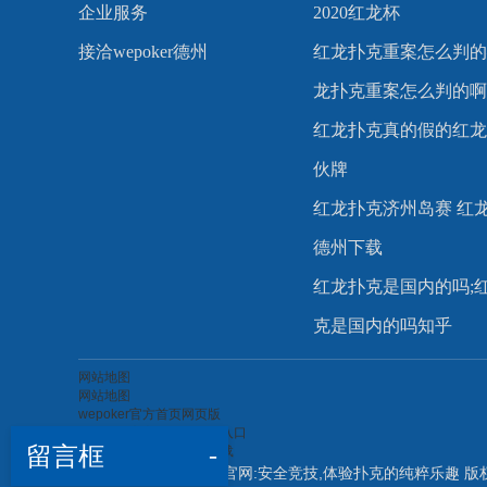
企业服务
2020红龙杯
接洽wepoker德州
红龙扑克重案怎么判的
龙扑克重案怎么判的啊
红龙扑克真的假的红龙
伙牌
红龙扑克济州岛赛 红龙p
德州下载
红龙扑克是国内的吗;
克是国内的吗知乎
网站地图
网站地图
wepoker官方首页网页版
wepoker官方首页手机版入口
留言框
-
wepoker官方首页APP下载
Copyright © wepoker官网:安全竞技,体验扑克的纯粹乐趣 