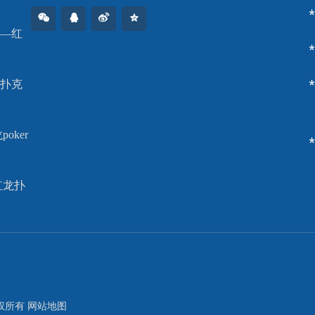
—红
扑克
oker
红龙扑
版权所有
网站地图