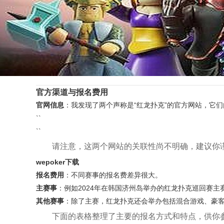
>
>
首页
产品展示
红龙扑克报名费、红龙扑克poker官网
红龙扑克报名费、红龙扑克poker官网
2026 .02 .15
官方渠道与报名费用
官网信息
：我发现了两个声称是“红龙扑克”的官方网站，它
``
``
请注意，这两个网站的关联性尚不明确，建议你
wepoker下载
报名费用
：不同赛事的报名费差异很大。
主赛事
：例如2024年在韩国济州岛举办的红龙扑克巡回赛
其他赛事
：除了主赛，红龙扑克还会举办包括混合游戏、豪
下面的表格整理了主要的报名方式和特点，供你