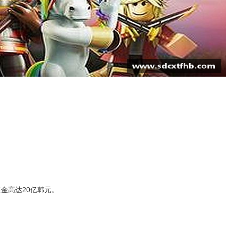
奖金高达20亿韩元。