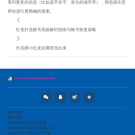
系列更多的信息（比如选手名字、发生的城市等），我也很乐意
帮你进行更精确的搜索。
红龙扑克账号高效解封指南与账号恢复策略
扑克牌小红龙在哪里找出来
网站地图
网站地图
wepoker官方首页网页版
wepoker官方首页手机版入口
wepoker官方首页APP下载