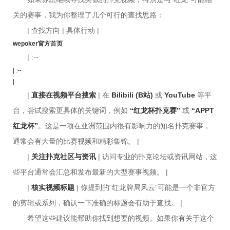
关的赛事，我为你整理了几个可行的查找思路：
| 查找方向 | 具体行动 |
wepoker官方首页
| :--
| :--
|
|
直接在视频平台搜索
| 在
Bilibili (B站)
或
YouTube
等平
台，尝试搜索更具体的关键词，例如
“红龙杯扑克赛”
或
“APPT
红龙杯”
。这是一项在亚洲范围内很有影响力的知名扑克赛事，
通常会有大量的比赛视频和精彩集锦。 |
|
关注扑克社区与资讯
| 访问专业的扑克论坛或资讯网站，这
些平台通常会汇总和发布最新的大型赛事视频。 |
|
核实视频标题
| 你提到的“红龙牌局风云”可能是一个非官方
的剪辑或系列，确认一下准确的标题会有助于查找。 |
希望这些建议能帮助你找到想要的视频。如果你有关于这个