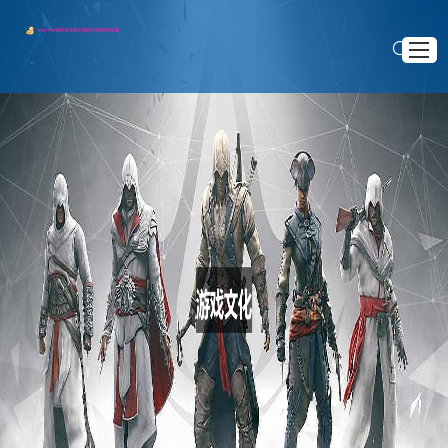
首页入口
网址wepoker下载
>
>
首页
游戏文化
扑克牌小红龙在哪里找出来
产品展示
扑克牌小红龙在哪里找出来
游戏文化
2026 .02 .05
企业服务
接洽wepoker德州
我仔细查阅了相关资料，目前并没有找到名为“小红龙”的特
定扑克牌出处或固定的摸到它的方法。为了帮你理清思路，下面
这张图梳理了“小红龙”可能指代的几种情况：
mermaid
flowchart TD